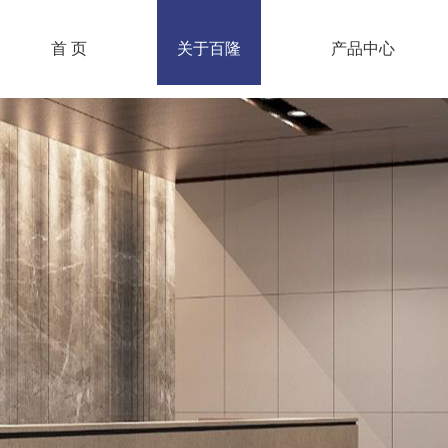
首 页
关于百隆
产品中心